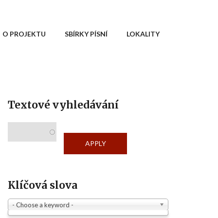
O PROJEKTU
SBÍRKY PÍSNÍ
LOKALITY
Textové vyhledávání
Klíčová slova
- Choose a keyword -