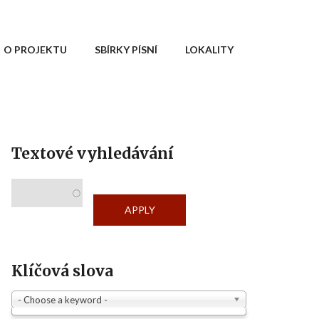
O PROJEKTU
SBÍRKY PÍSNÍ
LOKALITY
Textové vyhledávání
Klíčová slova
- Choose a keyword -