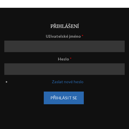
PŘIHLÁŠENÍ
Uživatelské jméno
*
Heslo
*
Zaslat nové heslo