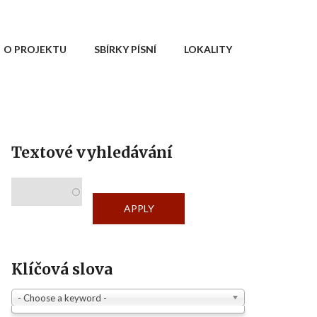
O PROJEKTU
SBÍRKY PÍSNÍ
LOKALITY
Textové vyhledávání
Klíčová slova
- Choose a keyword -