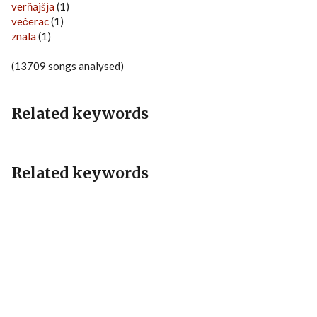
verňajšja
(1)
večerac
(1)
znala
(1)
(13709 songs analysed)
Related keywords
Related keywords