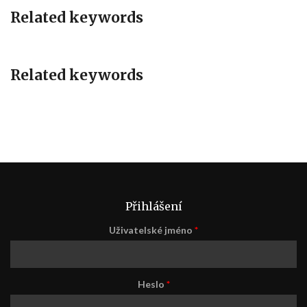
Related keywords
Related keywords
Přihlášení
Uživatelské jméno
*
Heslo
*