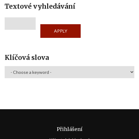
Textové vyhledávání
Klíčová slova
Přihlášení