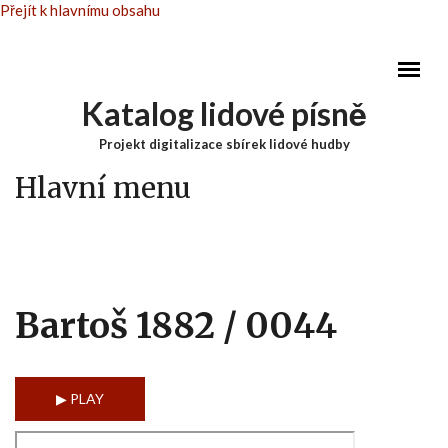
Přejít k hlavnímu obsahu
Katalog lidové písně
Projekt digitalizace sbírek lidové hudby
Hlavní menu
Bartoš 1882 / 0044